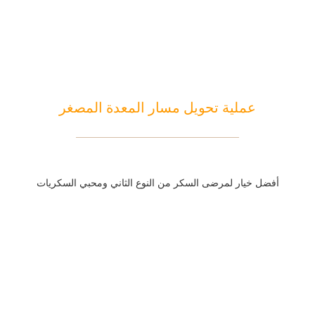
عملية تحويل مسار المعدة المصغر
أفضل خيار لمرضى السكر من النوع الثاني ومحبي السكريات