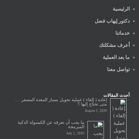
الرئيسية
دكتور إيهاب فضل
خدماتنا
أعرف مشكلتك
ما بعد العملية
تواصل معنا
أحدث المقالات
إعادة ( إلغاء ) عملية تحويل مسار المعدة المصغر ….
متى تحتاج إليها ؟
August 1, 2020
ما يجب أن تعرفه عن الكبسولة الذكية
المبرمجة
July 1, 2020