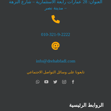
العنوان: 28 عمارات رابعة الاستثمارية – شارع النزهة
– مدينة نصر
010-321-9-2222
info@drehabfadl.com
تابعونا على وسائل التواصل الاجتماعي
الروابط الرئيسية