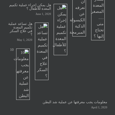
هل يمكن إجراء عملية تكميم
المعدة للأطفال ؟
June 1, 2020
هل تساعد عملية
تكميم المعدة
في علاج السكر
؟
May 1, 2020
10
معلومات يجب معرفتها عن عملية شد البطن
April 1, 2020