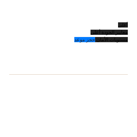
أعلى
معايير الجودة
أعلى
مستويات الأمان
حجز موعد