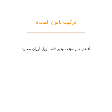
تركيب بالون المعدة
أفضل خيار مؤقت وغير دائم لنزول أوزان صغيرة