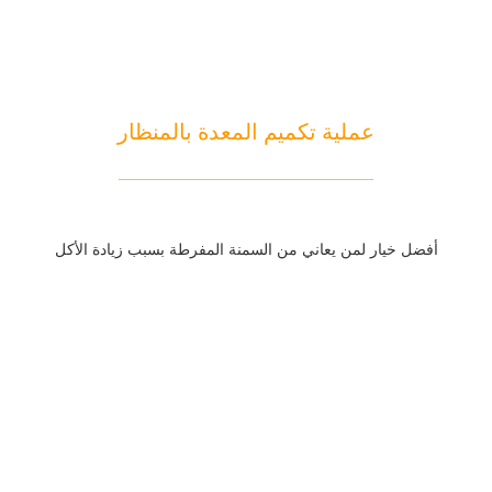
عملية تكميم المعدة بالمنظار
أفضل خيار لمن يعاني من السمنة المفرطة بسبب زيادة الأكل