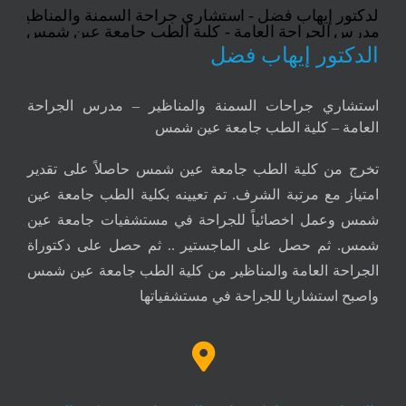
الدكتور إيهاب فضل
استشاري جراحات السمنة والمناظير – مدرس الجراحة
العامة – كلية الطب جامعة عين شمس
تخرج من كلية الطب جامعة عين شمس حاصلاً على تقدير
امتياز مع مرتبة الشرف. تم تعيينه بكلية الطب جامعة عين
شمس وعمل اخصائياً للجراحة في مستشفيات جامعة عين
شمس. ثم حصل على الماجستير .. ثم حصل على دكتوراة
الجراحة العامة والمناظير من كلية الطب جامعة عين شمس
واصبح استشاريا للجراحة في مستشفياتها