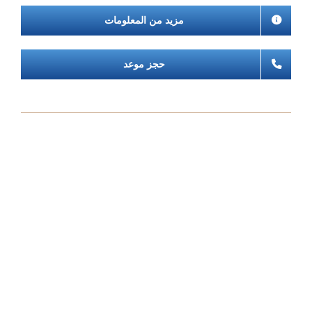
مزيد من المعلومات
حجز موعد