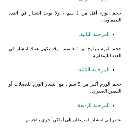
حجم الورم أقل من 2 سم ، ولا يوجد انتشار في الغدد
الليمفاوية .
المرحلة الثانية:
حجم الورم يتراوح بين 2-5 سم ، وقد يكون هناك انتشار في
الغدد الليمفاوية .
المرحلية الثالثة:
حجم الورم أكبر من 5 سم ، مع انتشار الورم للعضلات أو
القفص الصدري .
المرحلة الرابعة:
تشير إلى انتشار السرطان إلى أماكن أخرى بالجسم.