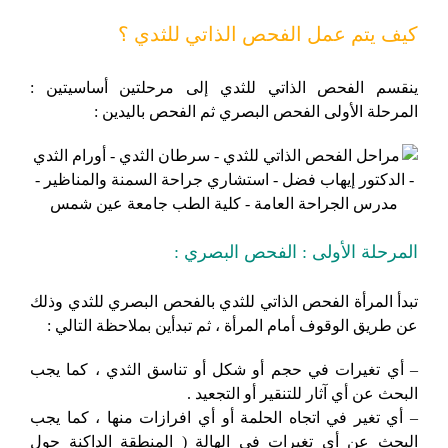
كيف يتم عمل الفحص الذاتي للثدي ؟
ينقسم الفحص الذاتي للثدي إلى مرحلتين أساسيتين :
المرحلة الأولى الفحص البصري ثم الفحص باليدين :
المرحلة الأولى : الفحص البصري :
تبدأ المرأة الفحص الذاتي للثدي بالفحص البصري للثدي وذلك
عن طريق الوقوف أمام المرأة ، ثم تبدأين بملاحظة التالي :
– أي تغيرات في حجم أو شكل أو تناسق الثدي ، كما يجب
البحث عن أي آثار للتنقير أو التجعيد .
– أي تغير في اتجاه الحلمة أو أي افرازات منها ، كما يجب
البحث عن أي تغيرات في الهالة ( المنطقة الداكنة حول