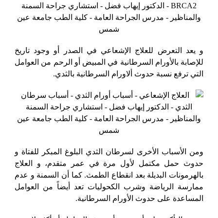
و يعد التعرض للعلاج الإشعاعي في الصدر أو وجود تاريخ
للإصابة بالأورام السرطانية في المبيض أو الرحم من العوامل
التي ترفع نسبة حدوث ألاورام السرطانية بالثدي.
ومن الأسباب الأخرى لسرطان الثدي البلوغ المبكر للفتاة و
حدوث حمل مكتمل لأول مرة في عمر متقدم، و العلاج
بالهرمونات البديلة بعد انقطاع الطمث. كما أن السمنة و عدم
ممارسة الرياضة وشرب الكحوليات تعد أيضاً من العوامل
المساعدة على حدوث الأورام السرطانية.