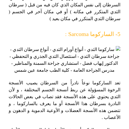
السرطان إلى نفس المكان الذي كان فيه من قبل ( سرطان
الثدي المتكرر في مكانه ) أو في مكان آخر في الجسم (
سرطان الثدي المتكرر في مكان بعيد )
5- الساركوما Sarcoma :
تعد الساركوما نوعاً نادراً من السرطان يصيب الأنسجة
الرخوة المسؤولة عن ربط أنسجة الجسم المختلفة ، و لأن
الثدي يحتوي على هذه الأنسجة فقد تصاب في بعض الحالات
النادرة بسرطان هذا الأنسجة أو ما يعرف بالساركوما ، و
تتضمن هذه الأنسجة العضلات و الأوعية الدموية و الدهون و
الأعصاب .