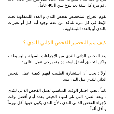
، ثم مرة كل سنة بعد بلوغ سن ال40 عاماً .
يقوم الجراح المتخصص بفحص الثدي و الغدد الليمفاوية تحت
الإبط في كل مرة للتأكد من عدم وجود أية كتل أو تغيرات
بالثدي أو بالغدد الليمفاوية .
كيف يتم التحضير للفحص الذاتي للثدي ؟
يعد الفحص الذاتي للثدي من الإجراءات السهلة والبسيطة ،
ولكن لتحقيق أفضل استفادة منه يرجى عمل التالي :
أولاً : يجب أن استشارة الطبيب لفهم كيفية عمل الفحص
الذاتي للثدي قبل البدء فيه.
ثانياً : يجب اختيار الوقت المناسب لعمل الفحص الذاتي للثدي
، وتعد الفترة التي تلي انتهاء الحيض بعدة أيام أفضل وقت
لإجراء الفحص الذاتي للثدي ، لأن الثدي يكون حينها أقل تورماً
و أقل ألماً .