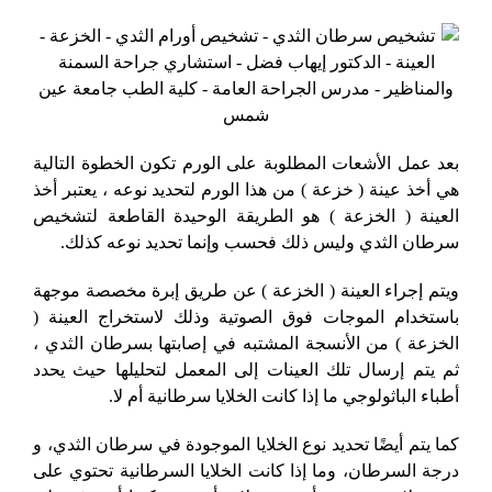
بعد عمل الأشعات المطلوبة على الورم تكون الخطوة التالية
هي أخذ عينة ( خزعة ) من هذا الورم لتحديد نوعه ، يعتبر أخذ
العينة ( الخزعة ) هو الطريقة الوحيدة القاطعة لتشخيص
سرطان الثدي وليس ذلك فحسب وإنما تحديد نوعه كذلك.
ويتم إجراء العينة ( الخزعة ) عن طريق إبرة مخصصة موجهة
باستخدام الموجات فوق الصوتية وذلك لاستخراج العينة (
الخزعة ) من الأنسجة المشتبه في إصابتها بسرطان الثدي ،
ثم يتم إرسال تلك العينات إلى المعمل لتحليلها حيث يحدد
أطباء الباثولوجي ما إذا كانت الخلايا سرطانية أم لا.
كما يتم أيضًا تحديد نوع الخلايا الموجودة في سرطان الثدي، و
درجة السرطان، وما إذا كانت الخلايا السرطانية تحتوي على