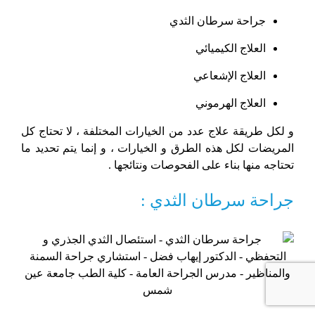
جراحة سرطان الثدي
العلاج الكيميائي
العلاج الإشعاعي
العلاج الهرموني
و لكل طريقة علاج عدد من الخيارات المختلفة ، لا تحتاج كل
المريضات لكل هذه الطرق و الخيارات ، و إنما يتم تحديد ما
تحتاجه منها بناء على الفحوصات ونتائجها .
جراحة سرطان الثدي :