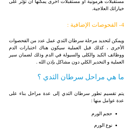
مستقبلات هرمونية أو مستقبلات أخرى يمكنها أن تؤثر على
خياراتك العلاجية.
4- الفحوصات الإضافية :
ويمكن لتحديد مرحلة سرطان الثدي عمل عدد من الفحصوات
الأخرى ، كذلك قبل العملية سيكون هناك اختبارات الدم
ووظائف الكبد والكلى والسيولة في الدم وذلك لضمان سير
العملية و التخدير الكلي دون مشاكل بإذن الله .
ما هي مراحل سرطان الثدي ؟
يتم تقسيم تطور سرطان الثدي إلى عدة مراحل بناء على
عدة عوامل منها :
حجم الورم
نوع الورم