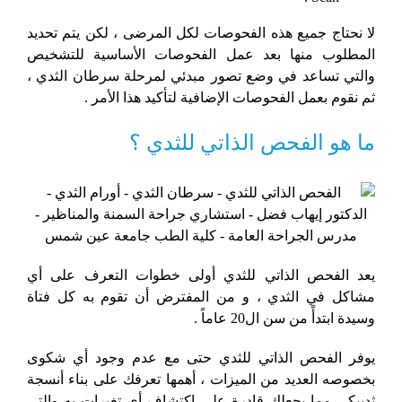
لا نحتاج جميع هذه الفحوصات لكل المرضى ، لكن يتم تحديد
المطلوب منها بعد عمل الفحوصات الأساسية للتشخيص
والتي تساعد في وضع تصور مبدئي لمرحلة سرطان الثدي ،
ثم نقوم بعمل الفحوصات الإضافية لتأكيد هذا الأمر .
ما هو الفحص الذاتي للثدي ؟
يعد الفحص الذاتي للثدي أولى خطوات التعرف على أي
مشاكل في الثدي ، و من المفترض أن تقوم به كل فتاة
وسيدة ابتدأً من سن ال20 عاماً .
يوفر الفحص الذاتي للثدي حتى مع عدم وجود أي شكوى
بخصوصه العديد من الميزات ، أهمها تعرفك على بناء أنسجة
ثدييكي مما يجعلك قادرة على اكتشاف أي تغيرات به والتي