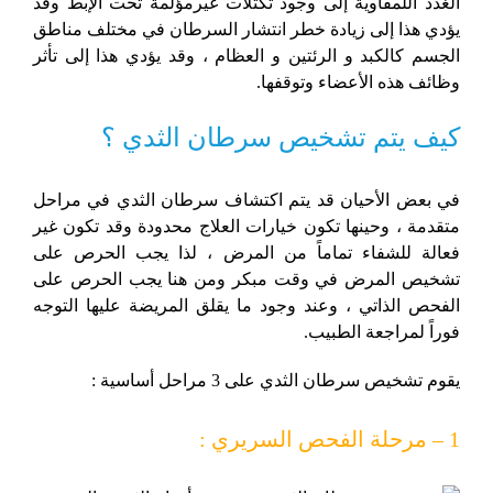
الغدد اللمفاوية إلى وجود تكتلات غيرمؤلمة تحت الإبط وقد
يؤدي هذا إلى زيادة خطر انتشار السرطان في مختلف مناطق
الجسم كالكبد و الرئتين و العظام ، وقد يؤدي هذا إلى تأثر
وظائف هذه الأعضاء وتوقفها.
كيف يتم تشخيص سرطان الثدي ؟
في بعض الأحيان قد يتم اكتشاف سرطان الثدي في مراحل
متقدمة ، وحينها تكون خيارات العلاج محدودة وقد تكون غير
فعالة للشفاء تماماً من المرض ، لذا يجب الحرص على
تشخيص المرض في وقت مبكر ومن هنا يجب الحرص على
الفحص الذاتي ، وعند وجود ما يقلق المريضة عليها التوجه
فوراً لمراجعة الطبيب.
يقوم تشخيص سرطان الثدي على 3 مراحل أساسية :
1 – مرحلة الفحص السريري :