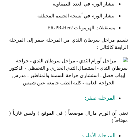
انتشار الورم في الغدد الليمفاوية
انتشار الورم في أنسجة الجسم المختلفة
مستقبلات الهرمونات ER-PR-Her2
تقسم مراحل سرطان الثدي من المرحلة صفر إلى المرحلة
الرابعة كالتالي :
المرحلة صفر:
تعني أن الورم مازال موضعياً ( في الموقع ) وليس غازياً (
مجتاحاً ).
المرحلة الأولى: