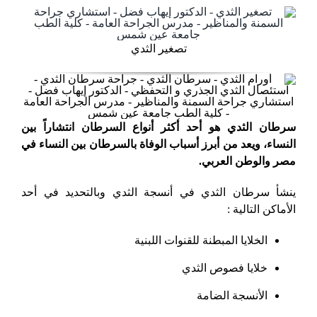
تصغير الثدي
سرطان الثدي هو أحد أكثر أنواع السرطان انتشاراً بين
النساء، ويعد من أبرز أسباب الوفاة بالسرطان بين النساء في
مصر والوطن العربي.
ينشأ سرطان الثدي في أنسجة الثدي وبالتحديد في أحد
الأماكن التالية :
الخلايا المبطنة للقنوات اللبنية
خلايا فصوص الثدي
الأنسجة الضامة