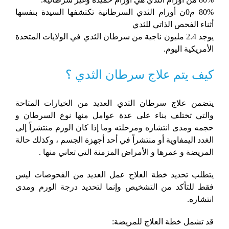
80% م0ن أورام الثدي السرطانية تكتشفها السيدة بنفسها
أثناء الفحص الذاتي للثدي
يوجد 2.4 مليون ناجية من سرطان الثدي في الولايات المتحدة
الأمريكية اليوم.
كيف يتم علاج سرطان الثدي ؟
يتضمن علاج سرطان الثدي العديد من الخيارات المتاحة
والتي تختلف بناء على عدة عوامل منها نوع السرطان و
حجمه ومدى انتشاره ومرحلته وما إذا كان الورم منتشراً إلى
الغدد اليمفاوية أو منتشراً في أحد أجهزة الجسم ، وكذلك حالة
المريضة و عمرها و الأمراض المزمنة التي تعاني منها .
يتطلب تحديد خطة العلاج عمل العديد من الفحوصات ليس
فقط للتأكد من التشخيص وإنما لتحديد درجة الورم ومدى
انتشاره.
قد تشمل خطة العلاج للمريضة: