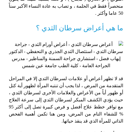
منحصراً فقط في الحلمة ، و تصاب به عادة النساء الأكبر سناً
50 عاما وأكثر .
ما هي أعراض سرطان الثدي ؟
قد لا تظهر أعراض أو علامات لسرطان الثدي إلا في المراحل
المتقدمة من المرض ، لذا يجب أن تنتبه المرأة لظهور أية كتل
أو ظهور أياً من الأعراض والعلامات الأخرى لسرطان الثدي ،
حيث يؤدي الكشف المبكر لسرطان الثدي إلى سرعة العلاج
مع توافر خطط علاج أفضل و فرص كبيرة تصل إلى أكثر 95
% للشفاء التام من المرض، ومن هنا تكمن أهمية الفحص
الذاتي للمرأة الذي قد ينقذ حياتها.