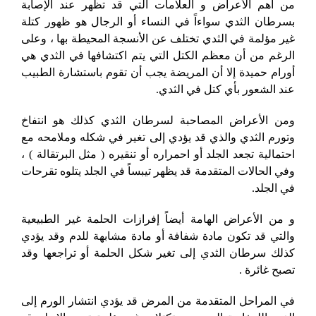
من أهم الأعراض و العلامات التي قد تظهر عند الإصابة
بسرطان الثدي سواءاً في النساء أو الرجال هو ظهور كتلة
غير مؤلمة في الثدي تختلف عن الأنسجة المحيطة بها ، وعلى
الرغم من أن معظم الكتل التي يتم اكتشافها في الثدي هي
أورام حميدة إلا أن المريضة يجب أن تقوم باستشارة الطبيب
عند الشعور بأي كتل في الثدي.
ومن الأعراض المصاحبة لسرطان الثدي كذلك هو انتفاخ
وتورم الثدي والذي قد يؤدي إلى تغير في شكله وملامحه مع
احتمالية تجعد الجلد أو احمراره أو تنقيره ( مثل البرتقالة ) ،
وفي الحالات المتقدمة قد يظهر تيبساً في الجلد يتلوه تقرحات
في الجلد.
و من الأعراض الهامة أيضاً إفرازات الحلمة غير الطبيعية
والتي قد تكون مادة شفافة أو مادة مشابهة للدم وقد يؤدي
كذلك سرطان الثدي إلى تغير شكل الحلمة أو تراجعها وقد
تصبح غائرة .
في المراحل المتقدمة من المرض قد يؤدي انتشار الورم إلى