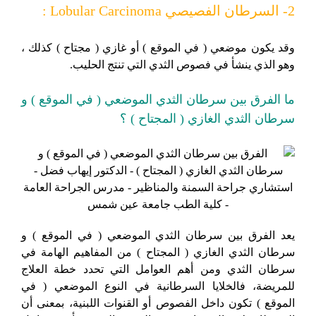
2- السرطان الفصيصي Lobular Carcinoma :
وقد يكون موضعي ( في الموقع ) أو غازي ( مجتاح ) كذلك ،
وهو الذي ينشأ في فصوص الثدي التي تنتج الحليب.
ما الفرق بين سرطان الثدي الموضعي ( في الموقع ) و
سرطان الثدي الغازي ( المجتاح ) ؟
يعد الفرق بين سرطان الثدي الموضعي ( في الموقع ) و
سرطان الثدي الغازي ( المجتاح ) من المفاهيم الهامة في
سرطان الثدي ومن أهم العوامل التي تحدد خطة العلاج
للمريضة، فالخلايا السرطانية في النوع الموضعي ( في
الموقع ) تكون داخل الفصوص أو القنوات اللبنية، بمعنى أن