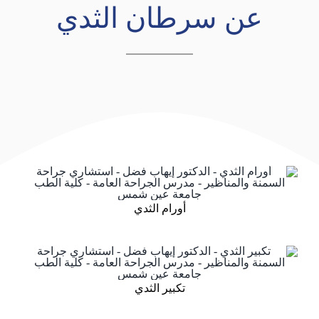
عن سرطان الثدي
أورام الثدي
تكبير الثدي