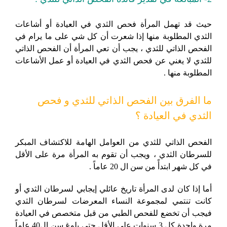
حيث قد تهمل المرأة فحص الثدي في العيادة أو أشاعات
الثدي المطلوبة منها إذا شعرت أن كل شي على ما يرام في
الفحص الذاتي للثدي ، يجب أن تعي المرأة أن الفحص الذاتي
للثدي لا يغني عن فحص الثدي في العيادة أو عمل الأشاعات
المطلوبة منها .
ما الفرق بين الفحص الذاتي للثدي و فحص
الثدي في العيادة ؟
الفحص الذاتي للثدي من العوامل الهامة للاكتشاف المبكر
للسرطان الثدي ، ويجب أن تقوم به المرأة مرة على الأقل
في كل شهر ابتدأً من سن ال 20 عاماً .
أما إذا كان لدى المرأة تاريخ عائلي إيجابي لسرطان الثدي أو
كانت تنتمي لمجموعة النساء المعرضات لسرطان الثدي
فيجب أن تخضع للفحص الطبي من قبل متخصص في العيادة
مرة واحدة كل 3 سنوات على الأقل حتى بلوغ سن ال40 عاماً