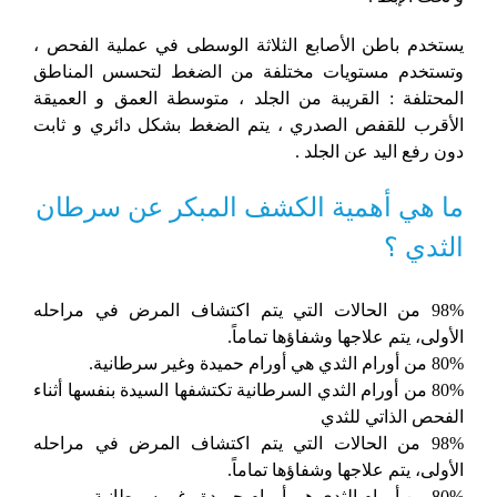
يستخدم باطن الأصابع الثلاثة الوسطى في عملية الفحص ،
وتستخدم مستويات مختلفة من الضغط لتحسس المناطق
المحتلفة : القريبة من الجلد ، متوسطة العمق و العميقة
الأقرب للقفص الصدري ، يتم الضغط بشكل دائري و ثابت
دون رفع اليد عن الجلد .
ما هي أهمية الكشف المبكر عن سرطان
الثدي ؟
98% من الحالات التي يتم اكتشاف المرض في مراحله
الأولى، يتم علاجها وشفاؤها تماماً.
80% من أورام الثدي هي أورام حميدة وغير سرطانية.
80% من أورام الثدي السرطانية تكتشفها السيدة بنفسها أثناء
الفحص الذاتي للثدي
98% من الحالات التي يتم اكتشاف المرض في مراحله
الأولى، يتم علاجها وشفاؤها تماماً.
80% من أورام الثدي هي أورام حميدة وغير سرطانية.