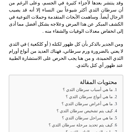
وقد ينتشر بعدها لأجزاء كثيرة في الجسم، وعلى الرغم من
أن سرطان الثدي أكثر شيوعاً بين النساء إلا أنه قد يصيب
الرجال أيضاً. وساهمت الأبحاث المتقدمة وحملات التوعية في
الكشف المبكر عن هذا المرض وعلاجه بشكل أفضل مما أدى
إلى انخفاض معدلات الوفيات والشفاء منه .
ومن الجدير بالذكر بأن كل ظهور لكتله ( أو كلكعية ) في الثدي
لا يعني بالضرورة ورم سرطاني، فهناك العديد من أنواع أورام
الثدي الحميدة، و من هنا يجب الحرص على الاستشارة الطبية
عند ظهور أي كتل بالثدي.
محتويات المقالة
ما هي أسباب سرطان الثدي ؟
ما هي أنواع سرطان الثدي ؟
ما هي أعراض سرطان الثدي ؟
كيف يتم تشخيص سرطان الثدي ؟
ما هي مراحل سرطان الثدي ؟
كيف يتم تحديد مرحلة سرطان الثدي ؟