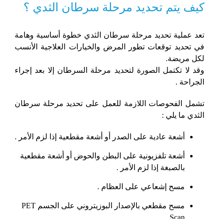
كيف يتم تحديد مرحلة سرطان الثدي ؟
تعد عملية تحديد مرحلة سرطان الثدي خطوة أساسية وهامة
في تحديد توقعات تطور المرض والخيارات العلاجية الأنسب
لكل مريضة.
وقد لا تكتمل الصورة لتحديد مرحلة السرطان إلا بعد إجراء
الجراحة .
تشمل الفحوصات اللازمة للعمل على تحديد مرحلة سرطان
الثدي ما يلي :
أشعة عادية على الصدر أو أشعة مقطعية إذا لزم الأمر .
أشعة تلفزيونية على البطن والحوض أو أشعة مقطعية
بالصبغة إذا لزم الأمر .
مسح إشعاعي على العظام .
مسح مقطعي بالإصدار البوزيتروني على الجسم PET
Scan .