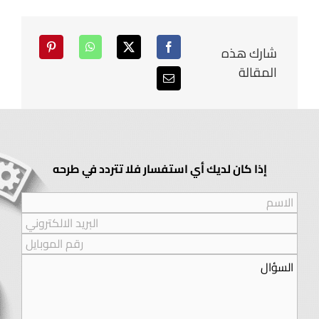
شارك هذه
المقالة
إذا كان لديك أي استفسار فلا تتردد في طرحه