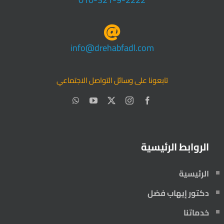
info@drehabfadl.com
تابعونا على وسائل التواصل الاجتماعي
الروابط الرئيسية
الرئيسية
دكتور إيهاب فضل
خدماتنا