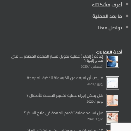
أعرف مشكلتك
ما بعد العملية
تواصل معنا
أحدث المقالات
إعادة ( إلغاء ) عملية تحويل مسار المعدة المصغر …. متى
تحتاج إليها ؟
أغسطس 1, 2020
ما يجب أن تعرفه عن الكبسولة الذكية المبرمجة
يوليو 1, 2020
هل يمكن إجراء عملية تكميم المعدة للأطفال ؟
يونيو 1, 2020
هل تساعد عملية تكميم المعدة في علاج السكر ؟
مايو 1, 2020
10 معلومات يجب معرفتها عن عملية شد البطن