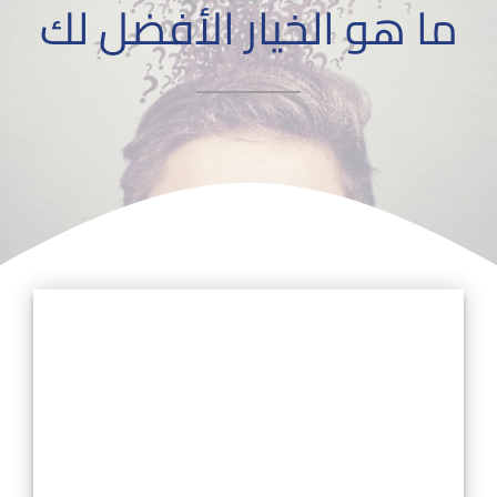
ما هو الخيار الأفضل لك